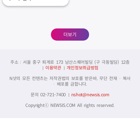
더보기
주소 : 서울 중구 퇴계로 173 남산스퀘어빌딩 (구 극동빌딩) 12층
이용약관
개인정보취급방침
N샷의 모든 컨텐츠는 저작권법의 보호를 받은바, 무단 전재 · 복사
· 배포를 금합니다.
문의 02-721-7400
nshot@newsis.com
Copyrightⓒ NEWSIS.COM All rights reserved.