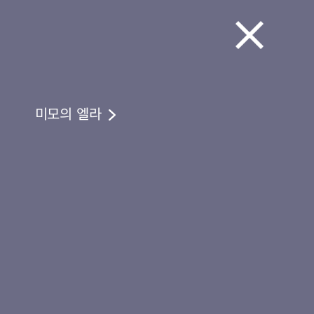
미모의 엘라