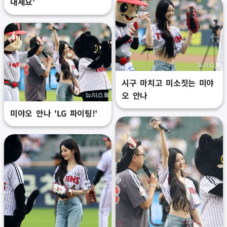
내세요'
시구 마치고 미소짓는 미야
오 안나
미야오 안나 'LG 파이팅!'