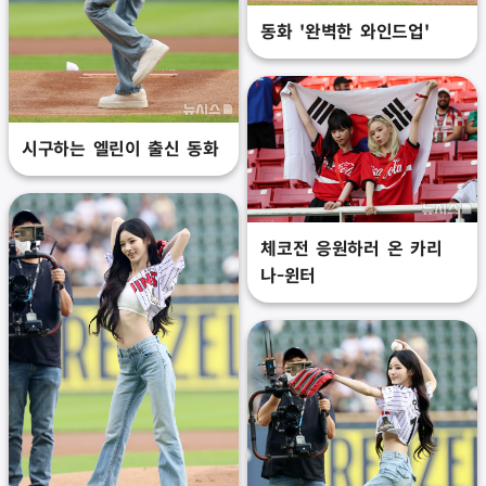
동화 '완벽한 와인드업'
시구하는 엘린이 출신 동화
체코전 응원하러 온 카리
나-윈터