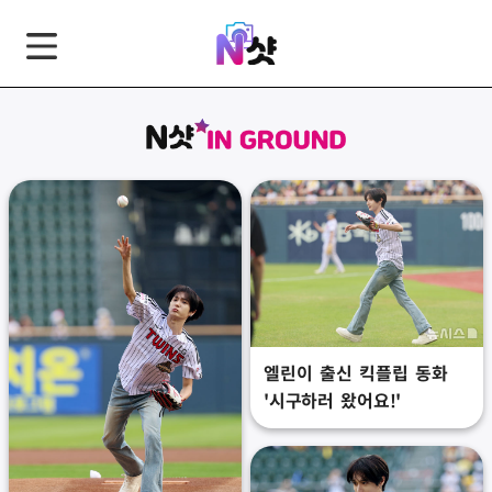
GNB
본
풋
문
터
바
바
로
로
가
가
기
기
엘린이 출신 킥플립 동화
'시구하러 왔어요!'