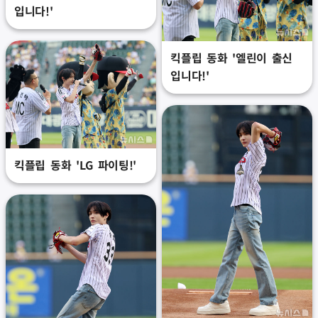
입니다!'
킥플립 동화 '엘린이 출신
입니다!'
킥플립 동화 'LG 파이팅!'