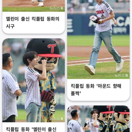
엘린이 출신 킥플립 동화의
시구
킥플립 동화 '마운드 향해
폴짝'
킥플립 동화 '엘린이 출신