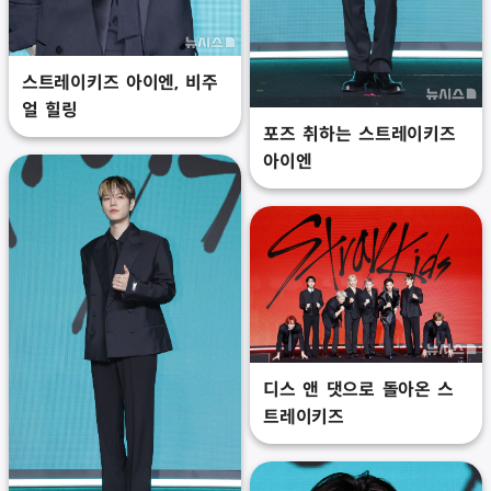
스트레이키즈 아이엔, 비주
얼 힐링
포즈 취하는 스트레이키즈
아이엔
디스 앤 댓으로 돌아온 스
트레이키즈