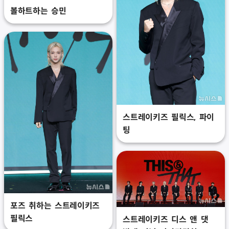
볼하트하는 승민
스트레이키즈 필릭스, 파이
팅
포즈 취하는 스트레이키즈
필릭스
스트레이키즈 디스 앤 댓