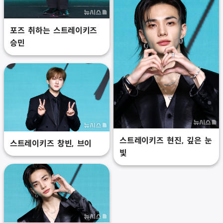
포즈 취하는 스트레이키즈
승민
스트레이키즈 현진, 깊은 눈
스트레이키즈 창빈, 브이
빛