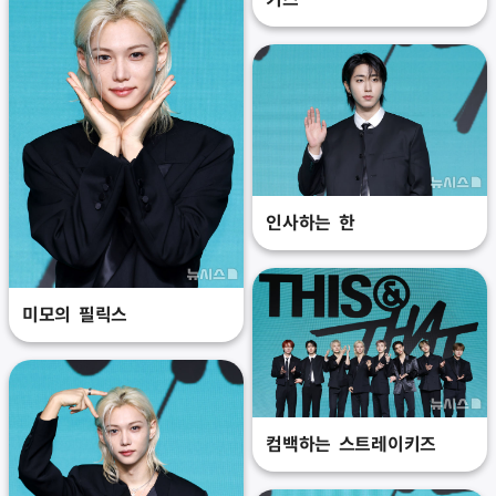
인사하는 한
미모의 필릭스
컴백하는 스트레이키즈