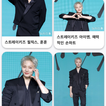
스트레이키즈 아이엔, 매력
스트레이키즈 필릭스, 훈훈
적인 손하트