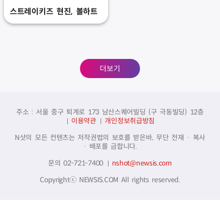
스트레이키즈 현진, 볼하트
더보기
주소 : 서울 중구 퇴계로 173 남산스퀘어빌딩 (구 극동빌딩) 12층
이용약관
개인정보취급방침
N샷의 모든 컨텐츠는 저작권법의 보호를 받은바, 무단 전재 · 복사
· 배포를 금합니다.
문의 02-721-7400
nshot@newsis.com
Copyrightⓒ NEWSIS.COM All rights reserved.