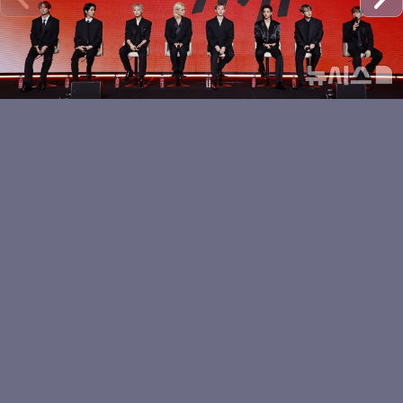
디스 앤 댓으로 돌아온 스
트레이키즈
포즈 취하는 스트레이키즈
승민