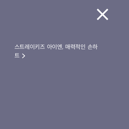
스트레이키즈 아이엔, 매력적인 손하
트