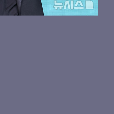
하는 스트레이키즈 한
인사하는 한
 스트레이키즈