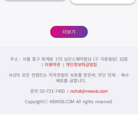
더보기
주소 : 서울 중구 퇴계로 173 남산스퀘어빌딩 (구 극동빌딩) 12층
이용약관
개인정보취급방침
N샷의 모든 컨텐츠는 저작권법의 보호를 받은바, 무단 전재 · 복사
· 배포를 금합니다.
문의 02-721-7400
nshot@newsis.com
Copyrightⓒ NEWSIS.COM All rights reserved.