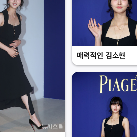
매력적인 김소현