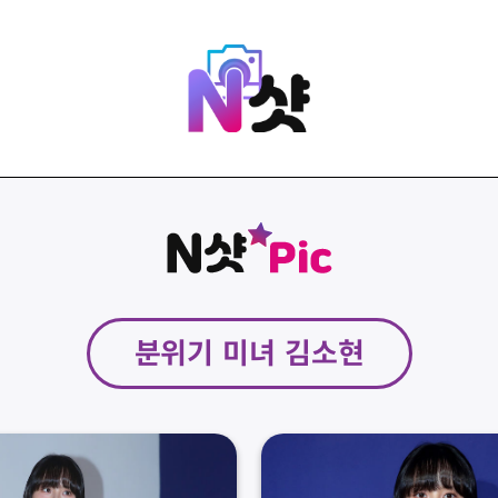
분위기 미녀 김소현