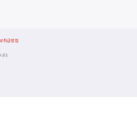
보취급방침
니다.