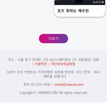
포즈 취하는 채수빈
더보기
주소 : 서울 중구 퇴계로 173 남산스퀘어빌딩 (구 극동빌딩) 12층
이용약관
개인정보취급방침
N샷의 모든 컨텐츠는 저작권법의 보호를 받은바, 무단 전재 · 복사
· 배포를 금합니다.
문의 02-721-7400
nshot@newsis.com
Copyrightⓒ NEWSIS.COM All rights reserved.