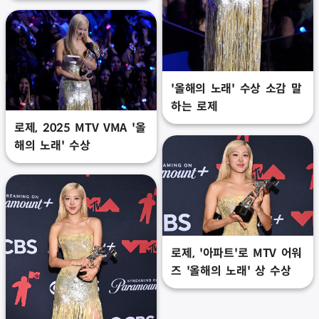
'올해의 노래' 수상 소감 말
하는 로제
로제, 2025 MTV VMA '올
해의 노래' 수상
로제, '아파트'로 MTV 어워
즈 '올해의 노래' 상 수상