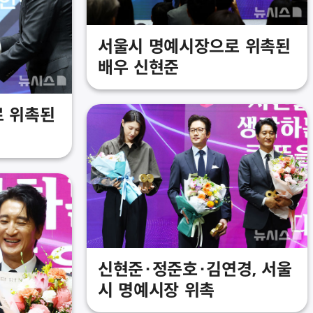
서울시 명예시장으로 위촉된
배우 신현준
 위촉된
신현준·정준호·김연경, 서울
시 명예시장 위촉