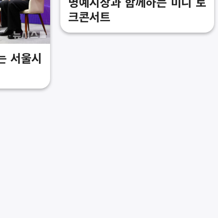
명예시장과 함께하는 미니 토
크콘서트
는 서울시