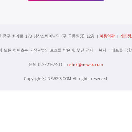
울 중구 퇴계로 173 남산스퀘어빌딩 (구 극동빌딩) 12층
이용약관
개인정
의 모든 컨텐츠는 저작권법의 보호를 받은바, 무단 전재 · 복사 · 배포를 금합
문의 02-721-7400
nshot@newsis.com
Copyrightⓒ NEWSIS.COM All rights reserved.