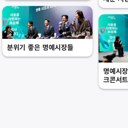
분위기 좋은 명예시장들
명예시장
크콘서