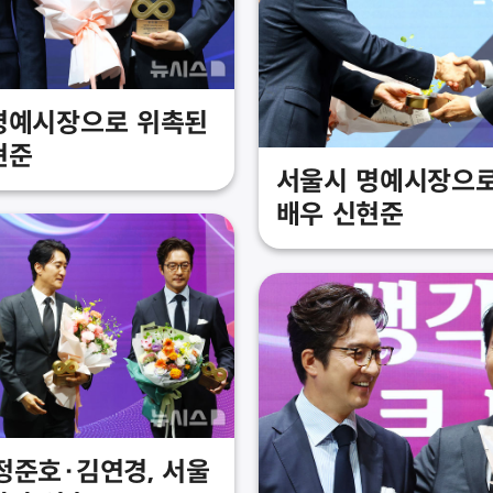
명예시장으로 위촉된
현준
서울시 명예시장으로
배우 신현준
정준호·김연경, 서울