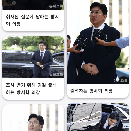
취재진 질문에 답하는 방시
혁 의장
조사 받기 위해 경찰 출석
출석하는 방시혁 의장
하는 방시혁 의장