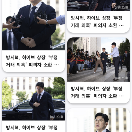
방시혁, 하이브 상장 ‘부정
거래 의혹’ 피의자 소환 조
사 출석
방시혁, 하이브 상장 ‘부정
거래 의혹’ 피의자 소환 조
사 출석
방시혁, 하이브 상장 ‘부정
거래 의혹’ 피의자 소환 조
사 출석
방시혁, 하이브 상장 ‘부정