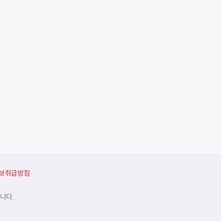
보취급방침
니다.