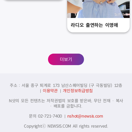
라디오 출연하는 이영애
더보기
주소 : 서울 중구 퇴계로 173 남산스퀘어빌딩 (구 극동빌딩) 12층
이용약관
개인정보취급방침
N샷의 모든 컨텐츠는 저작권법의 보호를 받은바, 무단 전재 · 복사
· 배포를 금합니다.
문의 02-721-7400
nshot@newsis.com
Copyrightⓒ NEWSIS.COM All rights reserved.