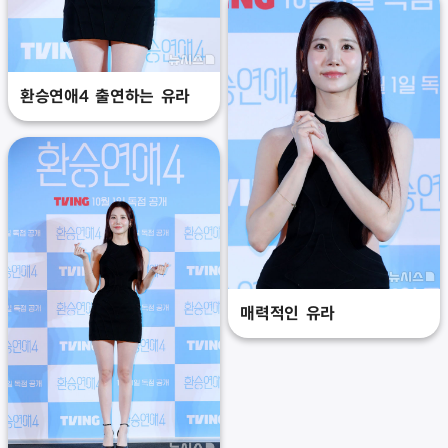
환승연애4 출연하는 유라
매력적인 유라