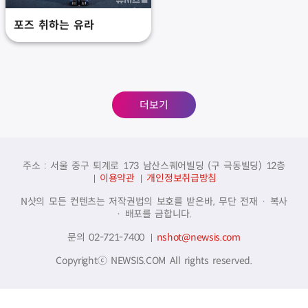
포즈 취하는 유라
더보기
주소 : 서울 중구 퇴계로 173 남산스퀘어빌딩 (구 극동빌딩) 12층
이용약관
개인정보취급방침
N샷의 모든 컨텐츠는 저작권법의 보호를 받은바, 무단 전재 · 복사
· 배포를 금합니다.
문의 02-721-7400
nshot@newsis.com
Copyrightⓒ NEWSIS.COM All rights reserved.