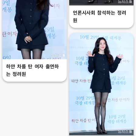
언론시사회 참석하는 정려
원
하얀 차를 탄 여자 출연하
는 정려원