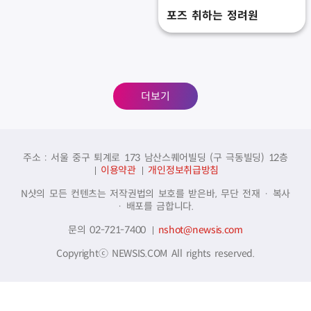
포즈 취하는 정려원
더보기
주소 : 서울 중구 퇴계로 173 남산스퀘어빌딩 (구 극동빌딩) 12층
이용약관
개인정보취급방침
N샷의 모든 컨텐츠는 저작권법의 보호를 받은바, 무단 전재 · 복사
· 배포를 금합니다.
문의 02-721-7400
nshot@newsis.com
Copyrightⓒ NEWSIS.COM All rights reserved.