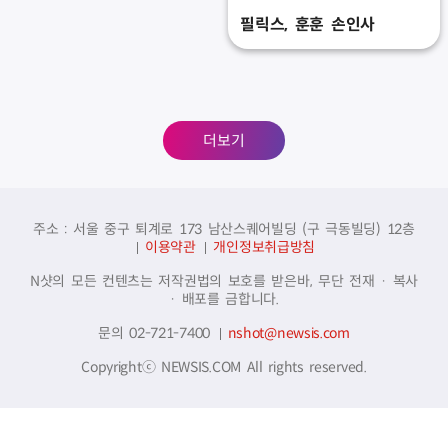
필릭스, 훈훈 손인사
더보기
주소 : 서울 중구 퇴계로 173 남산스퀘어빌딩 (구 극동빌딩) 12층
이용약관
개인정보취급방침
N샷의 모든 컨텐츠는 저작권법의 보호를 받은바, 무단 전재 · 복사
· 배포를 금합니다.
문의 02-721-7400
nshot@newsis.com
Copyrightⓒ NEWSIS.COM All rights reserved.