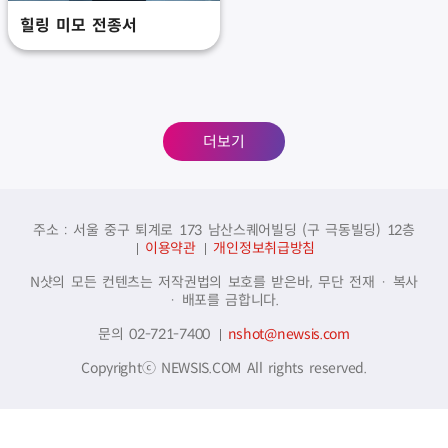
힐링 미모 전종서
더보기
주소 : 서울 중구 퇴계로 173 남산스퀘어빌딩 (구 극동빌딩) 12층
이용약관
개인정보취급방침
N샷의 모든 컨텐츠는 저작권법의 보호를 받은바, 무단 전재 · 복사
· 배포를 금합니다.
문의 02-721-7400
nshot@newsis.com
Copyrightⓒ NEWSIS.COM All rights reserved.