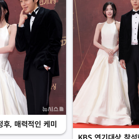
정후, 매력적인 케미
KBS 연기대상 참석