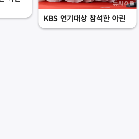
KBS 연기대상 참석한 아린