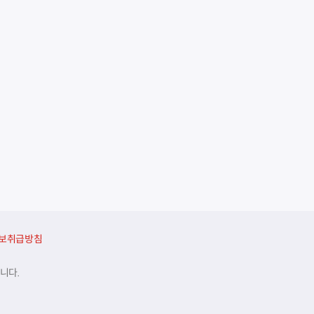
보취급방침
니다.