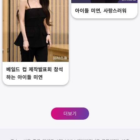
아이들 미연, 사랑스러워
베일드 컵 제작발표회 참석
하는 아이들 미연
더보기