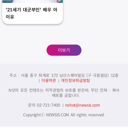
'21세기 대군부인' 배우 아
이유
더보기
주소 : 서울 중구 퇴계로 173 남산스퀘어빌딩 (구 극동빌딩) 12층
이용약관
개인정보취급방침
N샷의 모든 컨텐츠는 저작권법의 보호를 받은바, 무단 전재 · 복사
· 배포를 금합니다.
문의 02-721-7400
nshot@newsis.com
Copyrightⓒ NEWSIS.COM All rights reserved.