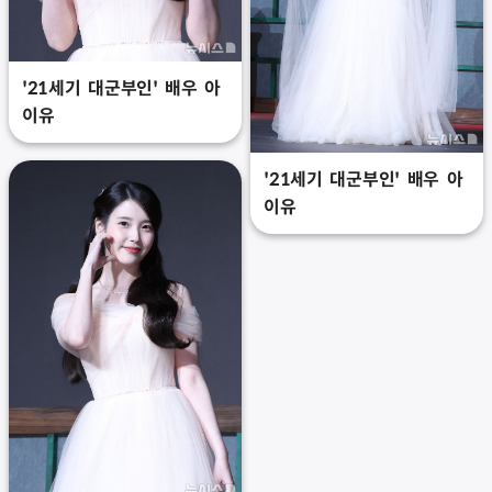
'21세기 대군부인' 배우 아
이유
'21세기 대군부인' 배우 아
이유