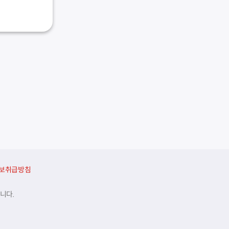
보취급방침
니다.