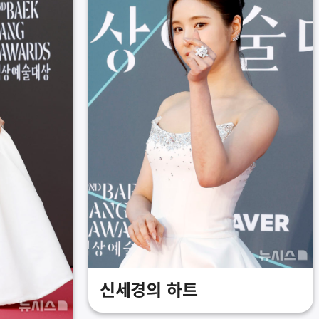
신세경의 하트