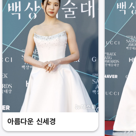
아름다운 신세경