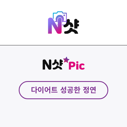
다이어트 성공한 정연