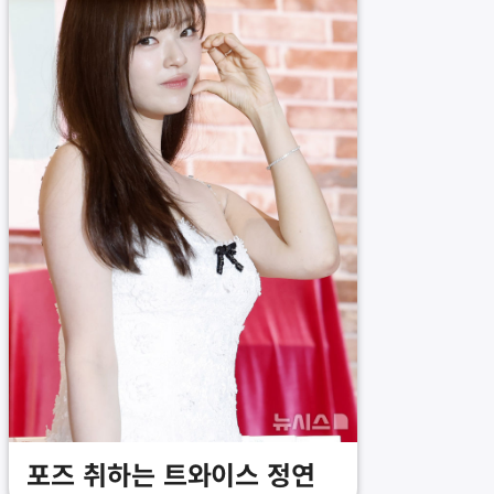
포즈 취하는 트와이스 정연