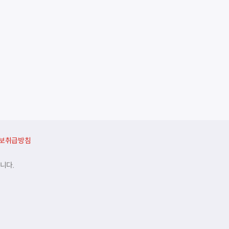
보취급방침
니다.