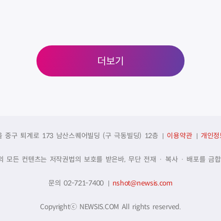
더보기
울 중구 퇴계로 173 남산스퀘어빌딩 (구 극동빌딩) 12층
이용약관
개인정
의 모든 컨텐츠는 저작권법의 보호를 받은바, 무단 전재 · 복사 · 배포를 금합
문의 02-721-7400
nshot@newsis.com
Copyrightⓒ NEWSIS.COM All rights reserved.