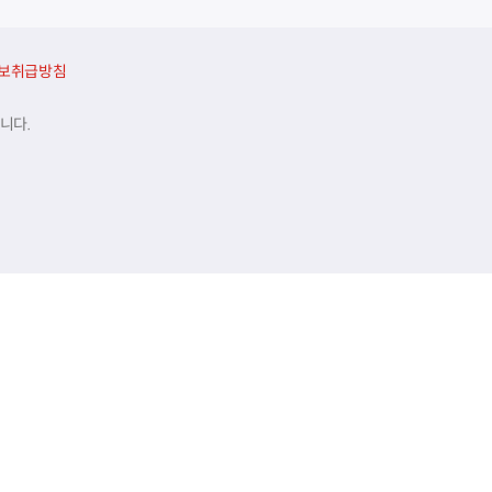
보취급방침
니다.