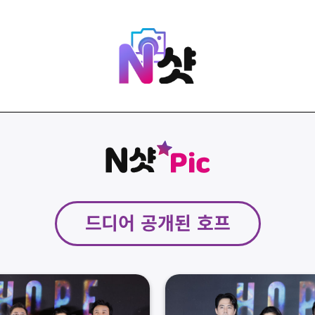
드디어 공개된 호프