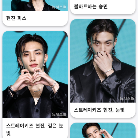
볼하트하는 승민
현진 피스
스트레이키즈 현진, 눈빛
스트레이키즈 현진, 깊은 눈
빛