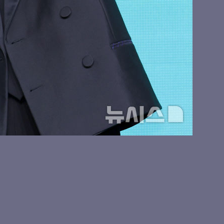
, 청순 비주얼